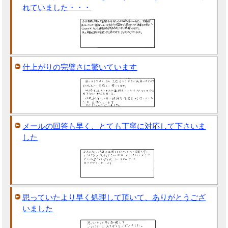
れていました・・・
仕上がりの完璧さに驚いています
メールの回答も早く、とても丁寧に対応して下さいま
した
思っていたより早く処理して頂いて、ありがとうござ
いました