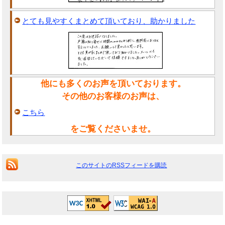
とても見やすくまとめて頂いており、助かりました
他にも多くのお声を頂いております。
その他のお客様のお声は、
こちら
をご覧くださいませ。
このサイトのRSSフィードを購読