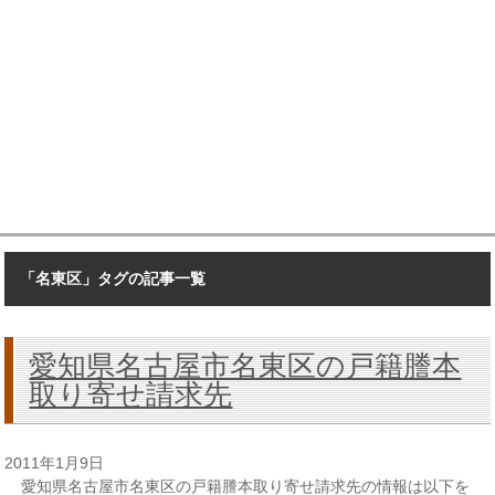
「名東区」タグの記事一覧
愛知県名古屋市名東区の戸籍謄本
取り寄せ請求先
2011年1月9日
愛知県名古屋市名東区の戸籍謄本取り寄せ請求先の情報は以下を