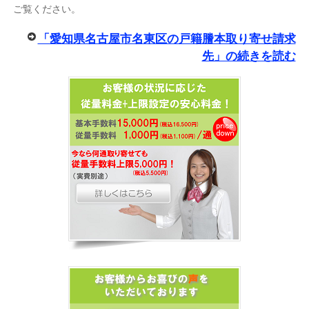
ご覧ください。
「愛知県名古屋市名東区の戸籍謄本取り寄せ請求
先」の続きを読む