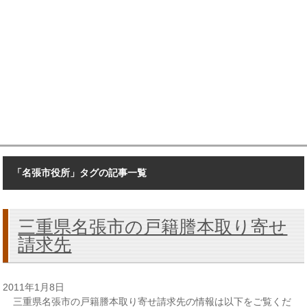
「名張市役所」タグの記事一覧
三重県名張市の戸籍謄本取り寄せ
請求先
2011年1月8日
三重県名張市の戸籍謄本取り寄せ請求先の情報は以下をご覧くだ