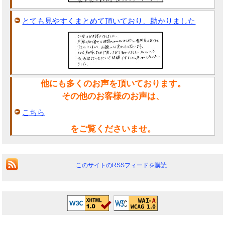
とても見やすくまとめて頂いており、助かりました
他にも多くのお声を頂いております。
その他のお客様のお声は、
こちら
をご覧くださいませ。
このサイトのRSSフィードを購読