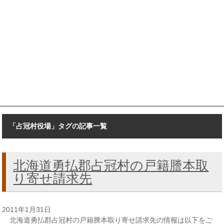
「占冠村役場」タグの記事一覧
北海道勇払郡占冠村の戸籍謄本取
り寄せ請求先
2011年1月31日
北海道勇払郡占冠村の戸籍謄本取り寄せ請求先の情報は以下をご