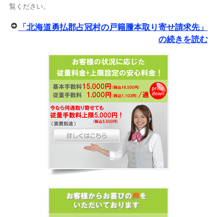
覧ください。
「北海道勇払郡占冠村の戸籍謄本取り寄せ請求先」
の続きを読む