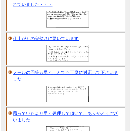
れていました・・・
仕上がりの完璧さに驚いています
メールの回答も早く、とても丁寧に対応して下さいま
した
思っていたより早く処理して頂いて、ありがとうござ
いました