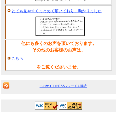
とても見やすくまとめて頂いており、助かりました
他にも多くのお声を頂いております。
その他のお客様のお声は、
こちら
をご覧くださいませ。
このサイトのRSSフィードを購読