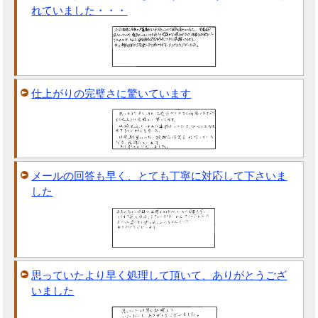
れていました・・・
仕上がりの完璧さに驚いています
メールの回答も早く、とても丁寧に対応して下さいま
した
思っていたより早く処理して頂いて、ありがとうござ
いました