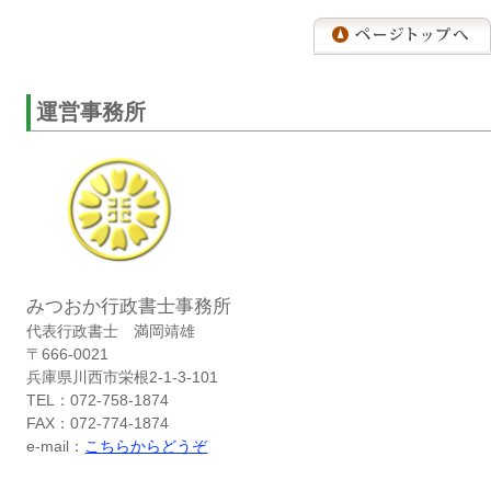
運営事務所
みつおか行政書士事務所
代表行政書士 満岡靖雄
〒666-0021
兵庫県川西市栄根2-1-3-101
TEL：072-758-1874
FAX：072-774-1874
e-mail：
こちらからどうぞ