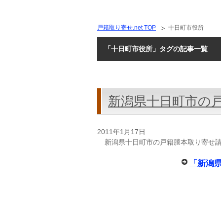
戸籍取り寄せ.net TOP
十日町市役所
「十日町市役所」タグの記事一覧
新潟県十日町市の
2011年1月17日
新潟県十日町市の戸籍謄本取り寄せ
「新潟