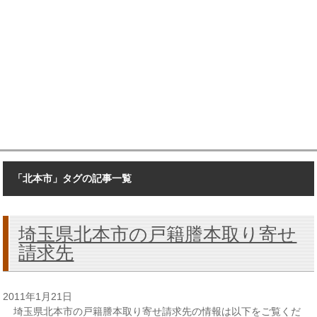
「北本市」タグの記事一覧
埼玉県北本市の戸籍謄本取り寄せ
請求先
2011年1月21日
埼玉県北本市の戸籍謄本取り寄せ請求先の情報は以下をご覧くだ