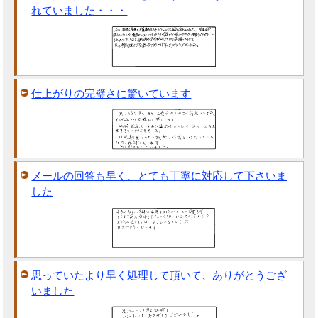
れていました・・・
仕上がりの完璧さに驚いています
メールの回答も早く、とても丁寧に対応して下さいま
した
思っていたより早く処理して頂いて、ありがとうござ
いました