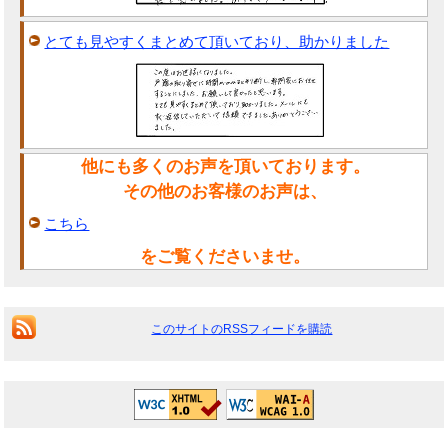
とても見やすくまとめて頂いており、助かりました
他にも多くのお声を頂いております。
その他のお客様のお声は、
こちら
をご覧くださいませ。
このサイトのRSSフィードを購読