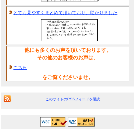
とても見やすくまとめて頂いており、助かりました
他にも多くのお声を頂いております。
その他のお客様のお声は、
こちら
をご覧くださいませ。
このサイトのRSSフィードを購読