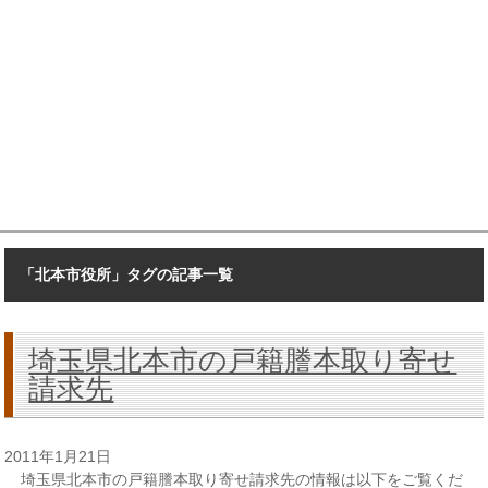
「北本市役所」タグの記事一覧
埼玉県北本市の戸籍謄本取り寄せ
請求先
2011年1月21日
埼玉県北本市の戸籍謄本取り寄せ請求先の情報は以下をご覧くだ