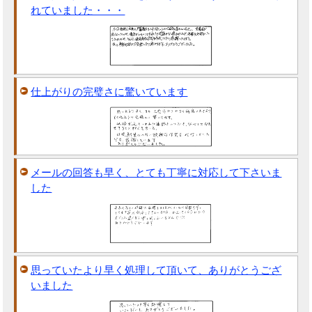
れていました・・・
仕上がりの完璧さに驚いています
メールの回答も早く、とても丁寧に対応して下さいま
した
思っていたより早く処理して頂いて、ありがとうござ
いました