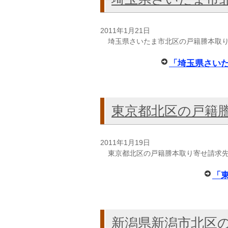
2011年1月21日
埼玉県さいたま市北区の戸籍謄本取
「埼玉県さい
東京都北区の戸籍
2011年1月19日
東京都北区の戸籍謄本取り寄せ請求
「
新潟県新潟市北区