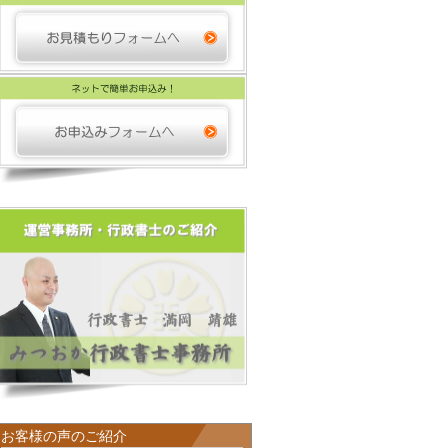
お客様の声のご紹介