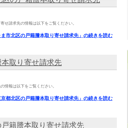
り寄せ請求先の情報は以下をご覧ください。
たま市北区の戸籍謄本取り寄せ請求先」の続きを読む
謄本取り寄せ請求先
先の情報は以下をご覧ください。
東京都北区の戸籍謄本取り寄せ請求先」の続きを読む
の戸籍謄本取り寄せ請求先