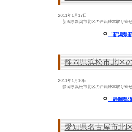
2011年1月17日
新潟県新潟市北区の戸籍謄本取り寄
「新潟県
静岡県浜松市北区
2011年1月10日
静岡県浜松市北区の戸籍謄本取り寄
「静岡県
愛知県名古屋市北