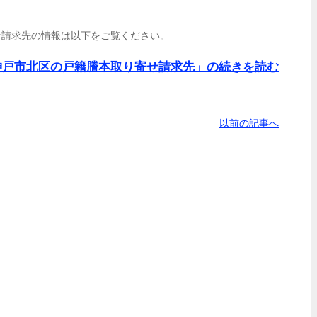
せ請求先の情報は以下をご覧ください。
神戸市北区の戸籍謄本取り寄せ請求先」の続きを読む
以前の記事へ