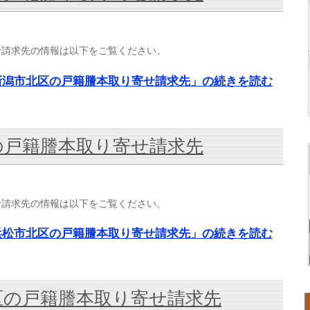
せ請求先の情報は以下をご覧ください。
新潟市北区の戸籍謄本取り寄せ請求先」の続きを読む
の戸籍謄本取り寄せ請求先
せ請求先の情報は以下をご覧ください。
浜松市北区の戸籍謄本取り寄せ請求先」の続きを読む
区の戸籍謄本取り寄せ請求先