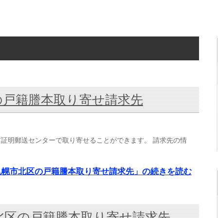
の戸籍謄本取り寄せ請求先
証明郵送センターで取り寄せることができます。 請求先の情
札幌市北区の戸籍謄本取り寄せ請求先」の続きを読む
北区の戸籍謄本取り寄せ請求先