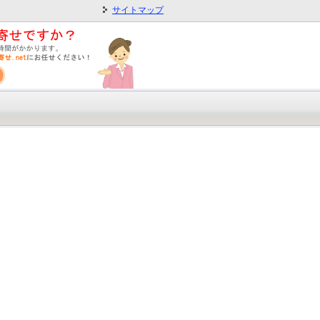
サイトマップ