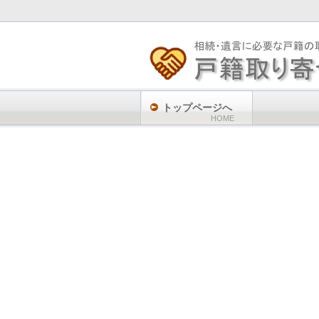
トップページへ
HOME