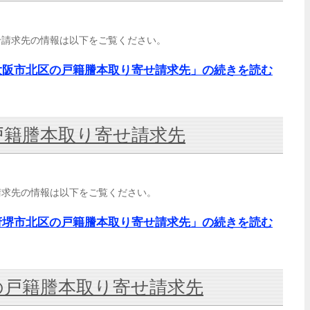
せ請求先の情報は以下をご覧ください。
大阪市北区の戸籍謄本取り寄せ請求先」の続きを読む
戸籍謄本取り寄せ請求先
請求先の情報は以下をご覧ください。
府堺市北区の戸籍謄本取り寄せ請求先」の続きを読む
の戸籍謄本取り寄せ請求先