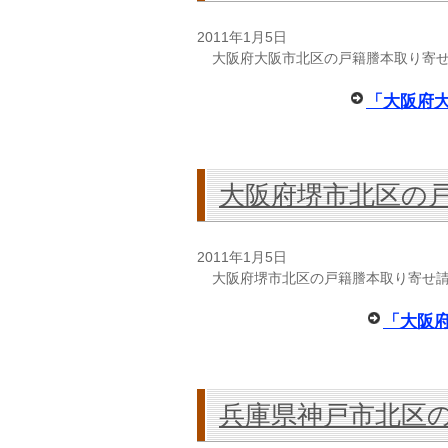
2011年1月5日
大阪府大阪市北区の戸籍謄本取り寄
「大阪府
大阪府堺市北区の
2011年1月5日
大阪府堺市北区の戸籍謄本取り寄せ
「大阪
兵庫県神戸市北区