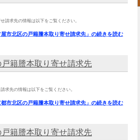
寄せ請求先の情報は以下をご覧ください。
古屋市北区の戸籍謄本取り寄せ請求先」の続きを読む
の戸籍謄本取り寄せ請求先
せ請求先の情報は以下をご覧ください。
京都市北区の戸籍謄本取り寄せ請求先」の続きを読む
の戸籍謄本取り寄せ請求先