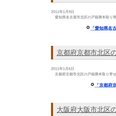
2011年1月9日
愛知県名古屋市北区の戸籍謄本取り
「愛知県名
京都府京都市北区
2011年1月6日
京都府京都市北区の戸籍謄本取り寄
「京都府
大阪府大阪市北区