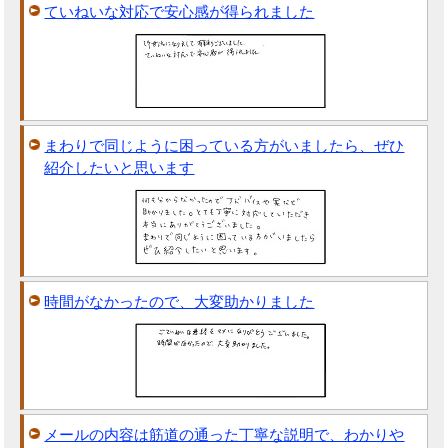
ていねいな対応で安心感が得られました
まわりで同じように困っている方がいましたら、ぜひ
紹介したいと思います
時間がなかったので、大変助かりました
メールの内容は筋道の通った丁寧な説明で、わかりや