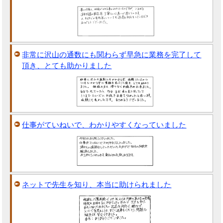
非常に沢山の通数にも関わらず早急に業務を完了して
頂き、とても助かりました
仕事がていねいで、わかりやすくなっていました
ネットで先生を知り、本当に助けられました