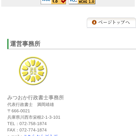
運営事務所
みつおか行政書士事務所
代表行政書士 満岡靖雄
〒666-0021
兵庫県川西市栄根2-1-3-101
TEL：072-758-1874
FAX：072-774-1874