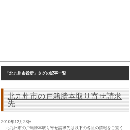
「北九州市役所」タグの記事一覧
北九州市の戸籍謄本取り寄せ請求
先
2010年12月23日
北九州市の戸籍謄本取り寄せ請求先は以下の各区の情報をご覧く