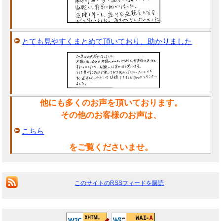
とても見やすくまとめて頂いており、助かりました
他にも多くのお声を頂いております。
その他のお客様のお声は、
こちら
をご覧くださいませ。
このサイトのRSSフィードを購読