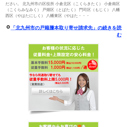
ださい。 北九州市の区役所 小倉北区（こくらきたく） 小倉南区
（こくらみなみく） 戸畑区（とばたく） 門司区（もじく） 八幡
西区（やはたにしく） 八幡東区（やはた・・・
「北九州市の戸籍謄本取り寄せ請求先」の続きを読
む