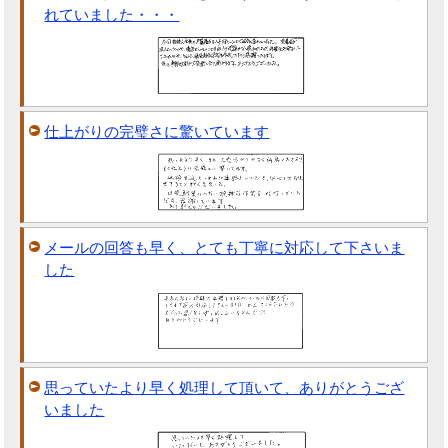
れていました・・・
仕上がりの完璧さに驚いています
メールの回答も早く、とても丁寧に対応して下さいま
した
思っていたより早く処理して頂いて、ありがとうござ
いました