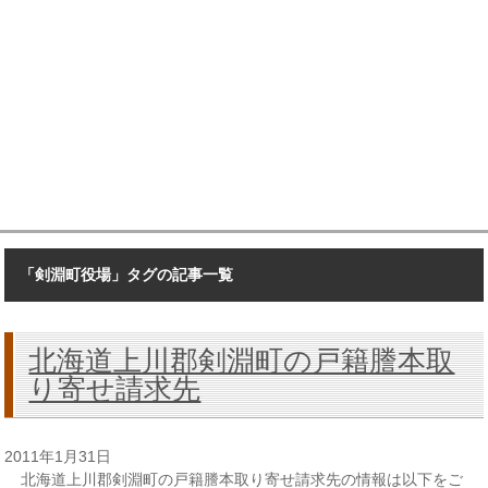
「剣淵町役場」タグの記事一覧
北海道上川郡剣淵町の戸籍謄本取
り寄せ請求先
2011年1月31日
北海道上川郡剣淵町の戸籍謄本取り寄せ請求先の情報は以下をご