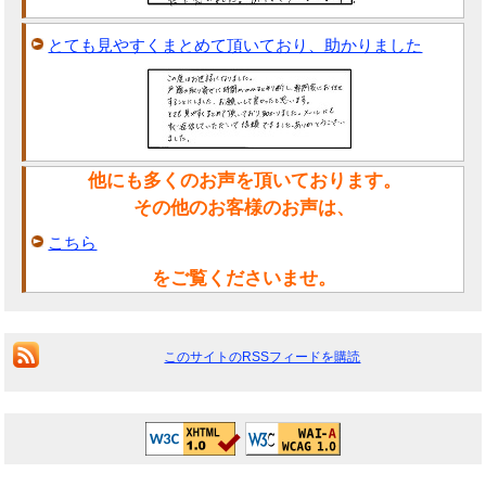
とても見やすくまとめて頂いており、助かりました
他にも多くのお声を頂いております。
その他のお客様のお声は、
こちら
をご覧くださいませ。
このサイトのRSSフィードを購読