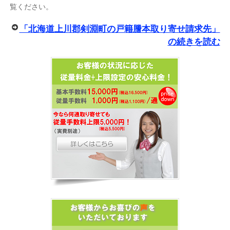
覧ください。
「北海道上川郡剣淵町の戸籍謄本取り寄せ請求先」
の続きを読む