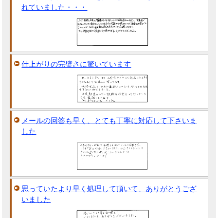
れていました・・・
仕上がりの完璧さに驚いています
メールの回答も早く、とても丁寧に対応して下さいま
した
思っていたより早く処理して頂いて、ありがとうござ
いました