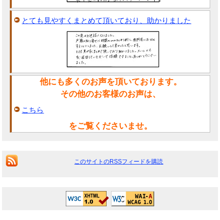
とても見やすくまとめて頂いており、助かりました
他にも多くのお声を頂いております。
その他のお客様のお声は、
こちら
をご覧くださいませ。
このサイトのRSSフィードを購読