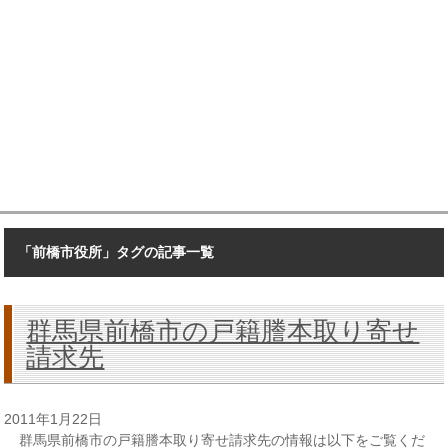
「前橋市役所」タグの記事一覧
群馬県前橋市の戸籍謄本取り寄せ
請求先
2011年1月22日
群馬県前橋市の戸籍謄本取り寄せ請求先の情報は以下をご覧くだ