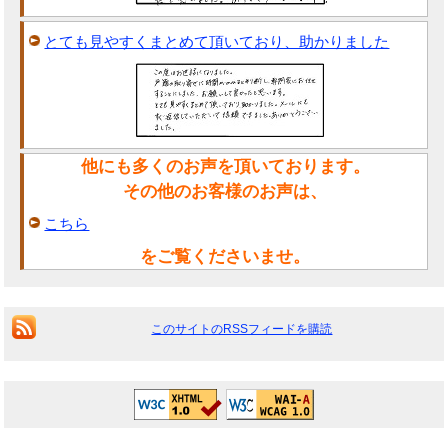
とても見やすくまとめて頂いており、助かりました
他にも多くのお声を頂いております。
その他のお客様のお声は、
こちら
をご覧くださいませ。
このサイトのRSSフィードを購読