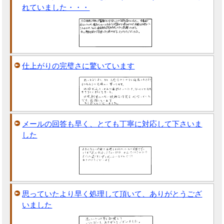
れていました・・・
仕上がりの完璧さに驚いています
メールの回答も早く、とても丁寧に対応して下さいま
した
思っていたより早く処理して頂いて、ありがとうござ
いました