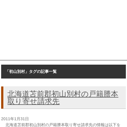
「初山別村」タグの記事一覧
北海道苫前郡初山別村の戸籍謄本
取り寄せ請求先
2011年1月31日
北海道苫前郡初山別村の戸籍謄本取り寄せ請求先の情報は以下を