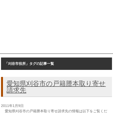
「刈谷市役所」タグの記事一覧
愛知県刈谷市の戸籍謄本取り寄せ
請求先
2011年1月9日
愛知県刈谷市の戸籍謄本取り寄せ請求先の情報は以下をご覧くだ