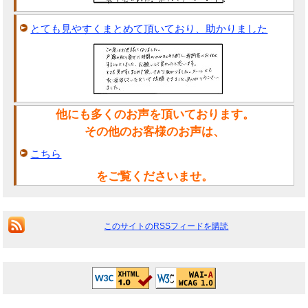
とても見やすくまとめて頂いており、助かりました
他にも多くのお声を頂いております。
その他のお客様のお声は、
こちら
をご覧くださいませ。
このサイトのRSSフィードを購読