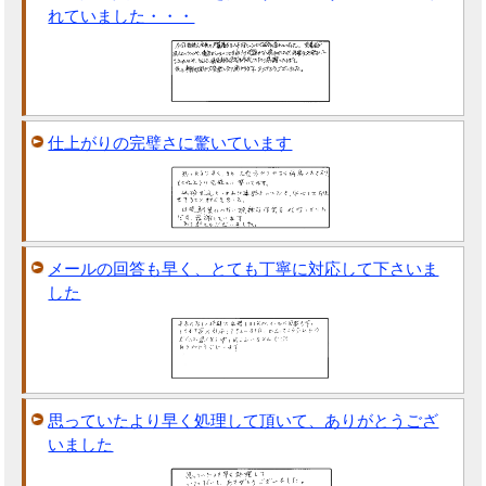
れていました・・・
仕上がりの完璧さに驚いています
メールの回答も早く、とても丁寧に対応して下さいま
した
思っていたより早く処理して頂いて、ありがとうござ
いました