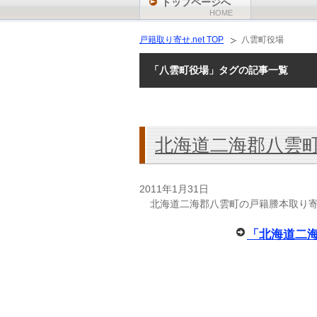
トップページへ
HOME
戸籍取り寄せ.net TOP
八雲町役場
「八雲町役場」タグの記事一覧
北海道二海郡八雲
2011年1月31日
北海道二海郡八雲町の戸籍謄本取り
「北海道二