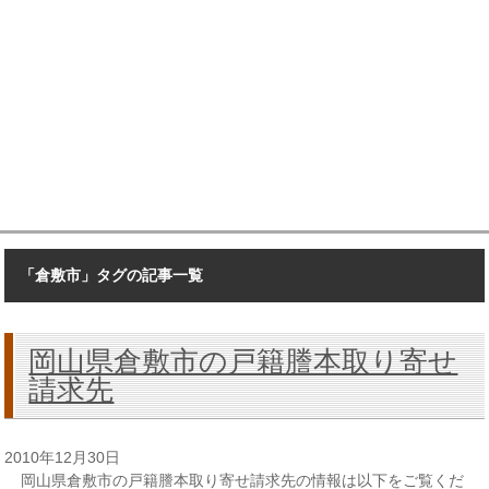
「倉敷市」タグの記事一覧
岡山県倉敷市の戸籍謄本取り寄せ
請求先
2010年12月30日
岡山県倉敷市の戸籍謄本取り寄せ請求先の情報は以下をご覧くだ