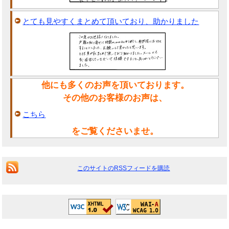
とても見やすくまとめて頂いており、助かりました
他にも多くのお声を頂いております。
その他のお客様のお声は、
こちら
をご覧くださいませ。
このサイトのRSSフィードを購読