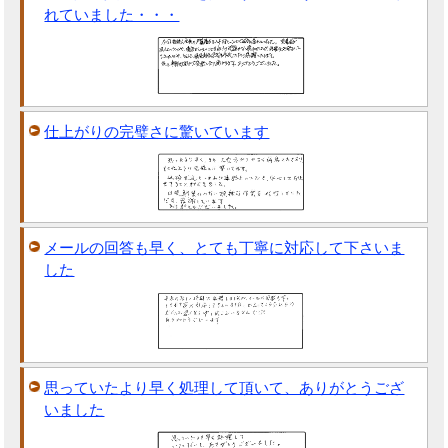
れていました・・・
仕上がりの完璧さに驚いています
メールの回答も早く、とても丁寧に対応して下さいま
した
思っていたより早く処理して頂いて、ありがとうござ
いました