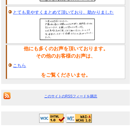
とても見やすくまとめて頂いており、助かりました
他にも多くのお声を頂いております。
その他のお客様のお声は、
こちら
をご覧くださいませ。
このサイトのRSSフィードを購読