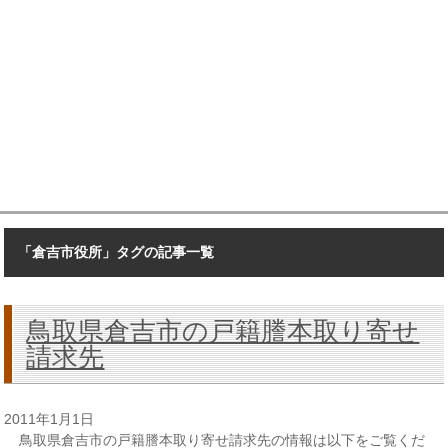
「倉吉市役所」タグの記事一覧
鳥取県倉吉市の戸籍謄本取り寄せ
請求先
2011年1月1日
鳥取県倉吉市の戸籍謄本取り寄せ請求先の情報は以下をご覧くだ