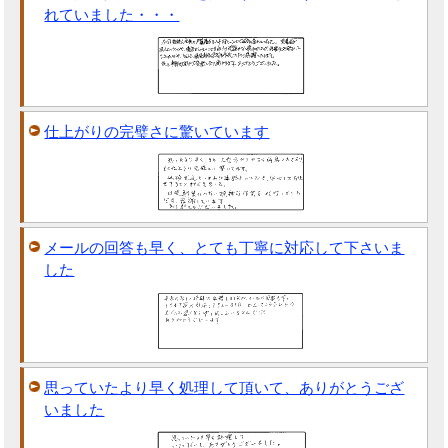
れていました・・・
仕上がりの完璧さに驚いています
メールの回答も早く、とても丁寧に対応して下さいま
した
思っていたより早く処理して頂いて、ありがとうござ
いました