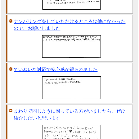
ナンバリングをしていただけるところは他になかった
ので、お願いしました
ていねいな対応で安心感が得られました
まわりで同じように困っている方がいましたら、ぜひ
紹介したいと思います