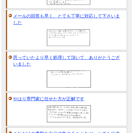
メールの回答も早く、とても丁寧に対応して下さいま
した
思っていたより早く処理して頂いて、ありがとうござ
いました
やはり専門家に任せた方が正解です