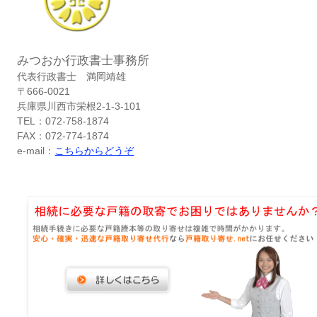
みつおか行政書士事務所
代表行政書士 満岡靖雄
〒666-0021
兵庫県川西市栄根2-1-3-101
TEL：072-758-1874
FAX：072-774-1874
e-mail：
こちらからどうぞ