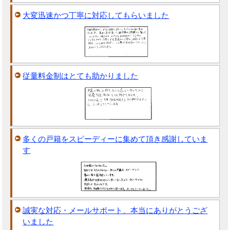
大変迅速かつ丁寧に対応してもらいました
従量料金制はとても助かりました
多くの戸籍をスピーディーに集めて頂き感謝していま
す
誠実な対応・メールサポート、本当にありがとうござ
いました