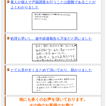
素人が個人で戸籍調査を行うことは困難であることが
よくわかりました
処理も早いし、途中経過報告も万全だと思いました
とても見やすくまとめて頂いており、助かりました
他にも多くのお声を頂いております。
その他のお客様のお声は、