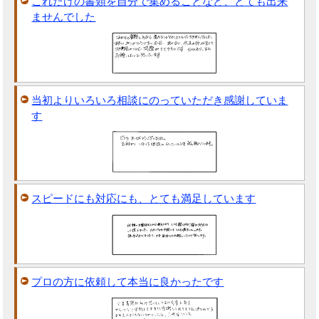
これだけの書類を自分で集めることなど、とても出来
ませんでした
当初よりいろいろ相談にのっていただき感謝していま
す
スピードにも対応にも、とても満足しています
プロの方に依頼して本当に良かったです