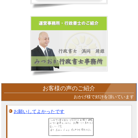
お客様の声のご紹介
おかげ様で好評を頂いています
お願いしてよかったです