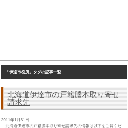
「伊達市役所」タグの記事一覧
北海道伊達市の戸籍謄本取り寄せ
請求先
2011年1月31日
北海道伊達市の戸籍謄本取り寄せ請求先の情報は以下をご覧くだ