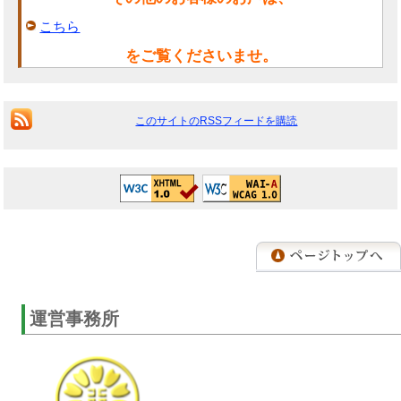
こちら
をご覧くださいませ。
このサイトのRSSフィードを購読
運営事務所