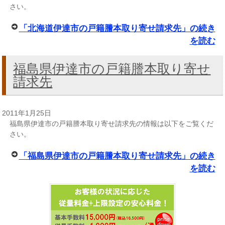
さい。
「北海道伊達市の戸籍謄本取り寄せ請求先」の続き
を読む
福島県伊達市の戸籍謄本取り寄せ
請求先
2011年1月25日
福島県伊達市の戸籍謄本取り寄せ請求先の情報は以下をご覧くだ
さい。
「福島県伊達市の戸籍謄本取り寄せ請求先」の続き
を読む