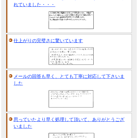
れていました・・・
仕上がりの完璧さに驚いています
メールの回答も早く、とても丁寧に対応して下さいま
した
思っていたより早く処理して頂いて、ありがとうござ
いました