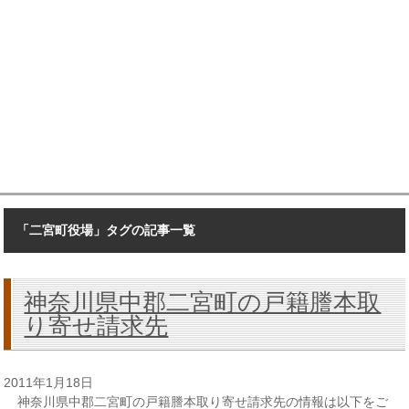
「二宮町役場」タグの記事一覧
神奈川県中郡二宮町の戸籍謄本取
り寄せ請求先
2011年1月18日
神奈川県中郡二宮町の戸籍謄本取り寄せ請求先の情報は以下をご