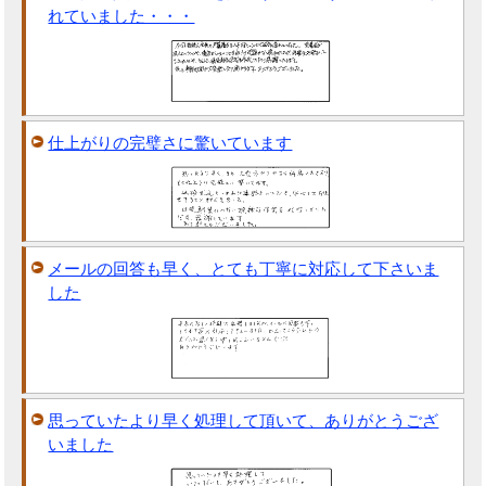
れていました・・・
仕上がりの完璧さに驚いています
メールの回答も早く、とても丁寧に対応して下さいま
した
思っていたより早く処理して頂いて、ありがとうござ
いました