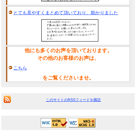
とても見やすくまとめて頂いており、助かりました
他にも多くのお声を頂いております。
その他のお客様のお声は、
こちら
をご覧くださいませ。
このサイトのRSSフィードを購読