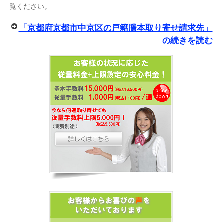
覧ください。
「京都府京都市中京区の戸籍謄本取り寄せ請求先」
の続きを読む