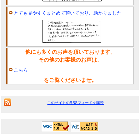
とても見やすくまとめて頂いており、助かりました
他にも多くのお声を頂いております。
その他のお客様のお声は、
こちら
をご覧くださいませ。
このサイトのRSSフィードを購読