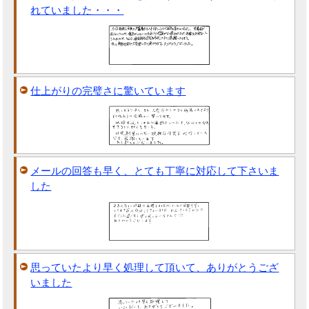
れていました・・・
仕上がりの完璧さに驚いています
メールの回答も早く、とても丁寧に対応して下さいま
した
思っていたより早く処理して頂いて、ありがとうござ
いました