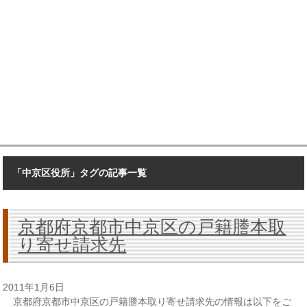
「中京区役所」タグの記事一覧
京都府京都市中京区の戸籍謄本取
り寄せ請求先
2011年1月6日
京都府京都市中京区の戸籍謄本取り寄せ請求先の情報は以下をご