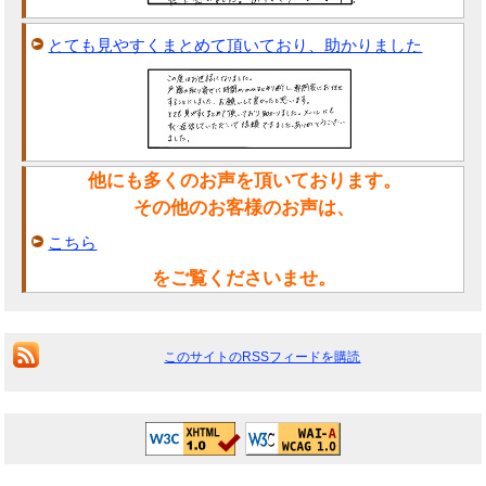
とても見やすくまとめて頂いており、助かりました
他にも多くのお声を頂いております。
その他のお客様のお声は、
こちら
をご覧くださいませ。
このサイトのRSSフィードを購読