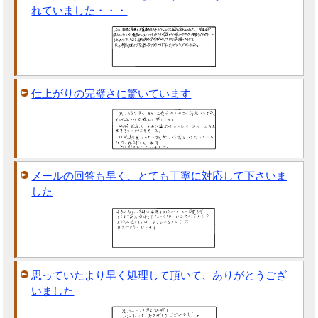
れていました・・・
仕上がりの完璧さに驚いています
メールの回答も早く、とても丁寧に対応して下さいま
した
思っていたより早く処理して頂いて、ありがとうござ
いました