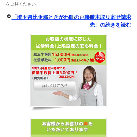
をご覧ください。
「埼玉県比企郡ときがわ町の戸籍謄本取り寄せ請求
先」の続きを読む