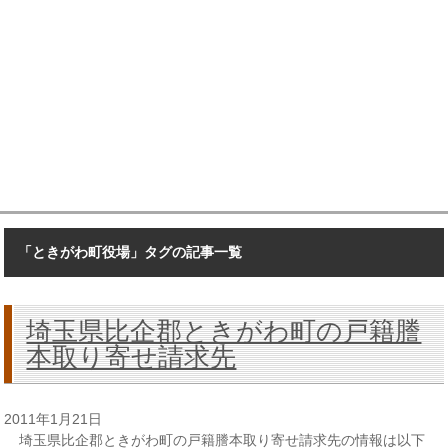
「ときがわ町役場」タグの記事一覧
埼玉県比企郡ときがわ町の戸籍謄
本取り寄せ請求先
2011年1月21日
埼玉県比企郡ときがわ町の戸籍謄本取り寄せ請求先の情報は以下