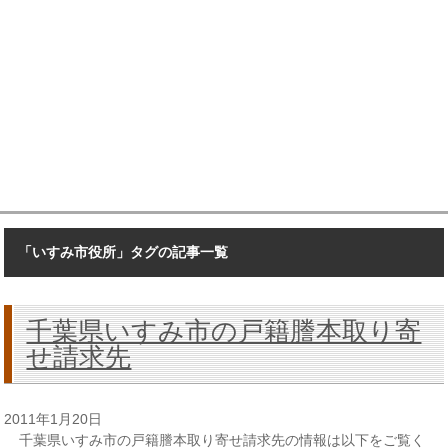
「いすみ市役所」タグの記事一覧
千葉県いすみ市の戸籍謄本取り寄
せ請求先
2011年1月20日
千葉県いすみ市の戸籍謄本取り寄せ請求先の情報は以下をご覧く