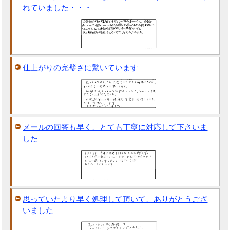
れていました・・・
仕上がりの完璧さに驚いています
メールの回答も早く、とても丁寧に対応して下さいま
した
思っていたより早く処理して頂いて、ありがとうござ
いました