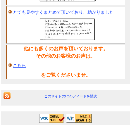
とても見やすくまとめて頂いており、助かりました
他にも多くのお声を頂いております。
その他のお客様のお声は、
こちら
をご覧くださいませ。
このサイトのRSSフィードを購読