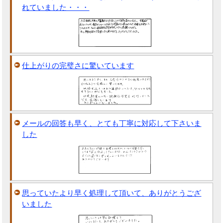
れていました・・・
仕上がりの完璧さに驚いています
メールの回答も早く、とても丁寧に対応して下さいま
した
思っていたより早く処理して頂いて、ありがとうござ
いました