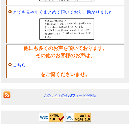
とても見やすくまとめて頂いており、助かりました
他にも多くのお声を頂いております。
その他のお客様のお声は、
こちら
をご覧くださいませ。
このサイトのRSSフィードを購読