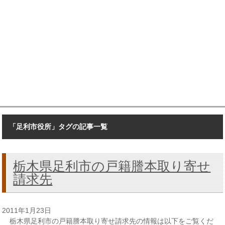
「足利市役所」タグの記事一覧
栃木県足利市の戸籍謄本取り寄せ
請求先
2011年1月23日
栃木県足利市の戸籍謄本取り寄せ請求先の情報は以下をご覧くだ