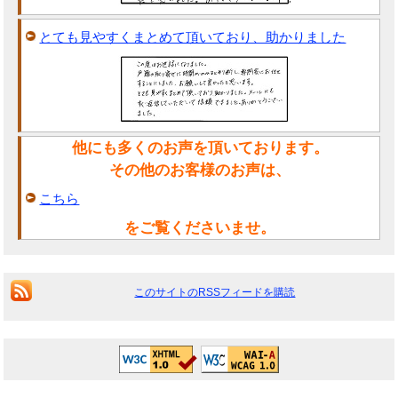
とても見やすくまとめて頂いており、助かりました
他にも多くのお声を頂いております。
その他のお客様のお声は、
こちら
をご覧くださいませ。
このサイトのRSSフィードを購読