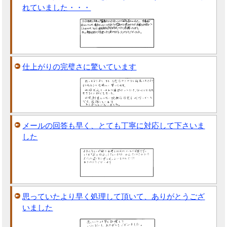
れていました・・・
仕上がりの完璧さに驚いています
メールの回答も早く、とても丁寧に対応して下さいま
した
思っていたより早く処理して頂いて、ありがとうござ
いました